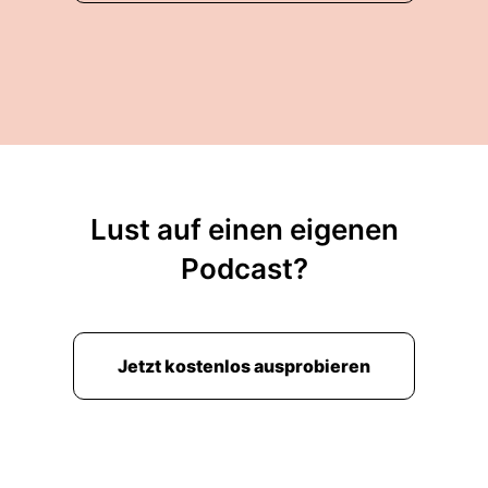
Lust auf einen eigenen
Podcast?
Jetzt kostenlos ausprobieren