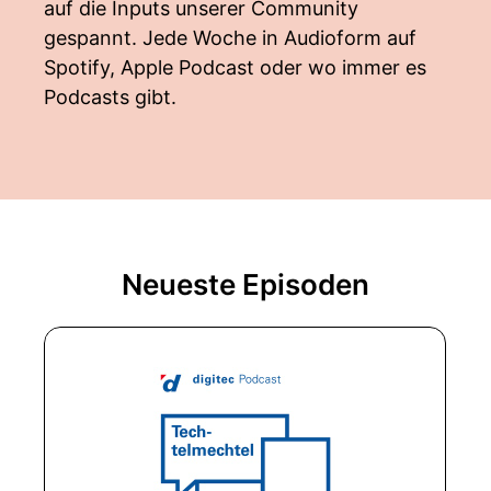
auf die Inputs unserer Community
gespannt. Jede Woche in Audioform auf
Spotify, Apple Podcast oder wo immer es
Podcasts gibt.
Neueste Episoden