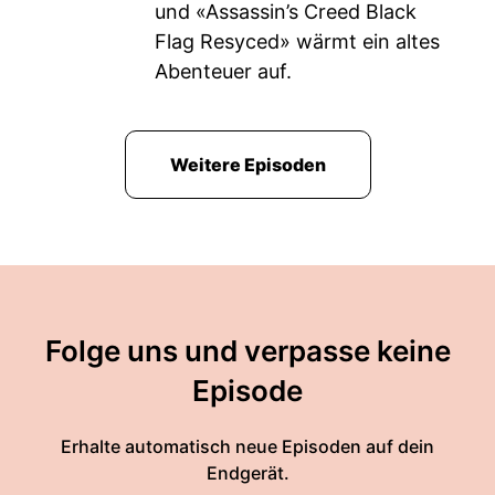
und «Assassin’s Creed Black
Flag Resyced» wärmt ein altes
Abenteuer auf.
Weitere Episoden
Folge uns und verpasse keine
Episode
Erhalte automatisch neue Episoden auf dein
Endgerät.