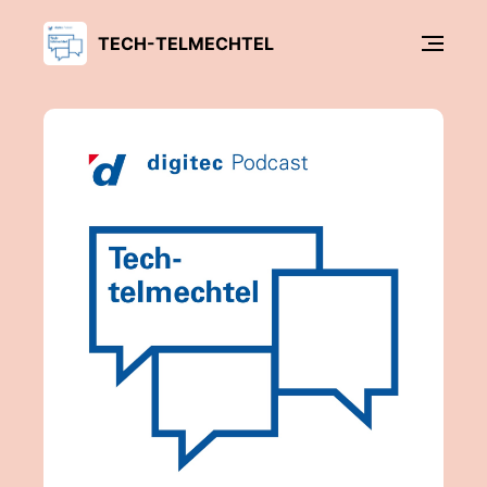
TECH-TELMECHTEL