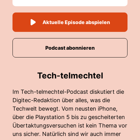
Aktuelle Episode abspielen
Podcast abonnieren
Tech-telmechtel
Im Tech-telmechtel-Podcast diskutiert die
Digitec-Redaktion über alles, was die
Techwelt bewegt. Vom neusten iPhone,
über die Playstation 5 bis zu gescheiterten
Übertaktungsversuchen ist kein Thema vor
uns sicher. Natürlich sind wir auch immer